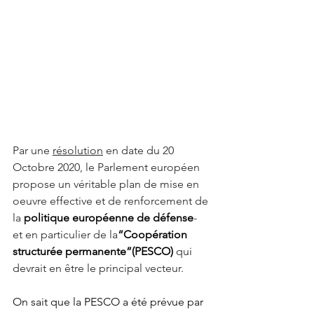
Par une 
résolution
 en date du 20 
Octobre 2020, le Parlement européen 
propose un véritable plan de mise en 
oeuvre effective et de renforcement de 
la 
politique européenne de défense
- 
et en particulier de la
“Coopération 
structurée permanente”(PESCO) 
qui 
devrait en être le principal vecteur. 
On sait que la PESCO a été prévue par 