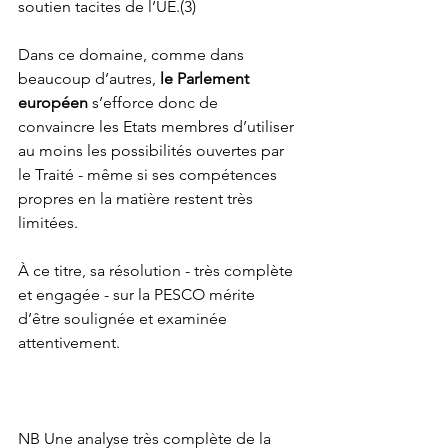
soutien tacites de l’UE.(3) 
Dans ce domaine, comme dans 
beaucoup d’autres, 
le Parlement 
européen
 s’efforce donc de 
convaincre les Etats membres d’utiliser 
au moins les possibilités ouvertes par 
le Traité - même si ses compétences 
propres en la matière restent très 
limitées.
À ce titre, sa résolution - très complète 
et engagée - sur la PESCO mérite 
d’être soulignée et examinée 
attentivement. 
NB Une analyse très complète de la 