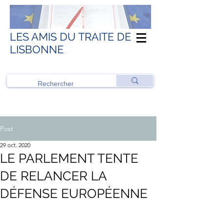
LES AMIS DU TRAITE DE
LISBONNE
Post
29 oct. 2020
LE PARLEMENT TENTE
DE RELANCER LA
DÉFENSE EUROPÉENNE