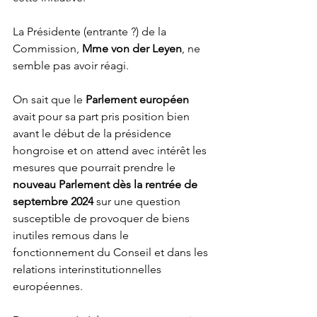
La Présidente (entrante ?) de la 
Commission,
 Mme von der Leyen
, ne 
semble pas avoir réagi.
On sait que le 
Parlement européen
avait pour sa part pris position bien 
avant le début de la présidence 
hongroise et on attend avec intérêt les 
mesures que pourrait prendre le 
nouveau Parlement dès la rentrée de 
septembre 2024
 sur une question 
susceptible de provoquer de biens 
inutiles remous dans le 
fonctionnement du Conseil et dans les 
relations interinstitutionnelles 
européennes.