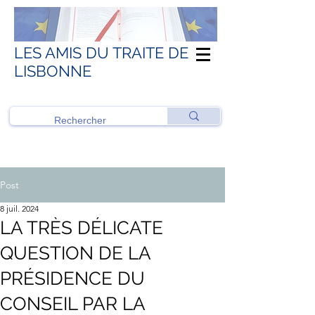
LES AMIS DU TRAITE DE
LISBONNE
Post
8 juil. 2024
LA TRÈS DÉLICATE
QUESTION DE LA
PRÉSIDENCE DU
CONSEIL PAR LA