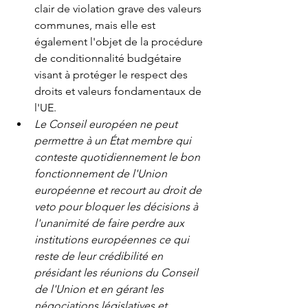
clair de violation grave des valeurs 
communes, mais elle est 
également l'objet de la procédure 
de conditionnalité budgétaire 
visant à protéger le respect des 
droits et valeurs fondamentaux de 
l'UE.
Le Conseil européen ne peut 
permettre à un État membre qui 
conteste quotidiennement le bon 
fonctionnement de l'Union 
européenne et recourt au droit de 
veto pour bloquer les décisions à 
l'unanimité de faire perdre aux 
institutions européennes ce qui 
reste de leur crédibilité en 
présidant les réunions du Conseil 
de l'Union et en gérant les 
négociations législatives et 