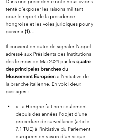
Dans une précédente note nous avions 
tenté d’exposer les raisons militant 
pour le report de la présidence 
hongroise et les voies juridiques pour y 
parvenir 
(1)
…
Il convient en outre de signaler l’appel 
adressé aux Présidents des Institutions 
dès le mois de Mai 2024 par les 
quatre 
des principales branches du 
Mouvement Européen
 à l’initiative de 
la branche italienne. En voici deux 
passages :
« La Hongrie fait non seulement 
depuis des années l'objet d'une 
procédure de surveillance (article 
7.1 TUE) à l'initiative du Parlement 
européen en raison d'un risque 