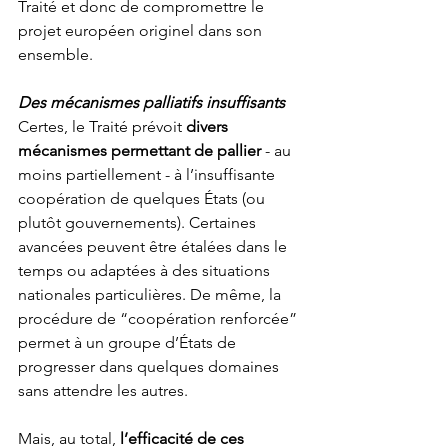
Traité et donc de compromettre le 
projet européen originel dans son 
ensemble.
Des mécanismes palliatifs insuffisants
Certes, le Traité prévoit 
divers 
mécanismes permettant de pallier
 - au 
moins partiellement - à l’insuffisante 
coopération de quelques États (ou 
plutôt gouvernements). Certaines 
avancées peuvent être étalées dans le 
temps ou adaptées à des situations 
nationales particulières. De même, la 
procédure de “coopération renforcée” 
permet à un groupe d’États de 
progresser dans quelques domaines 
sans attendre les autres.
Mais, au total, 
l’efficacité de ces 