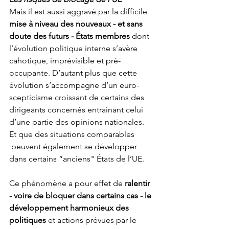
Mais il est aussi aggravé par la difficile 
mise à niveau des nouveaux - et sans 
doute des futurs - États membres
 dont 
l’évolution politique interne s’avère 
cahotique, imprévisible et pré-
occupante. D’autant plus que cette 
évolution s’accompagne d’un euro-
scepticisme croissant de certains des 
dirigeants concernés entrainant celui 
d’une partie des opinions nationales. 
Et que des situations comparables 
 peuvent également se développer 
dans certains “anciens" États de l’UE.
Ce phénomène a pour effet de 
ralentir 
- voire de bloquer dans certains cas - le 
développement harmonieux des 
politiques
 et actions prévues par le 