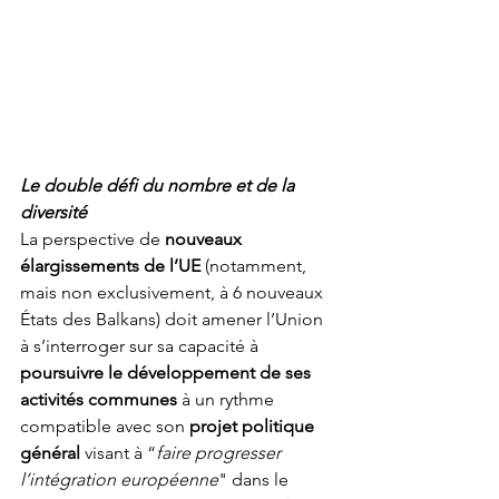
Le double défi du nombre et de la 
diversité
La perspective de 
nouveaux 
élargissements de l’UE
 (notamment, 
mais non exclusivement, à 6 nouveaux 
États des Balkans) doit amener l’Union 
à s’interroger sur sa capacité à 
poursuivre le développement de ses 
activités communes
 à un rythme 
compatible avec son 
projet politique 
général
 visant à “
faire progresser 
l’intégration européenne
" dans le 