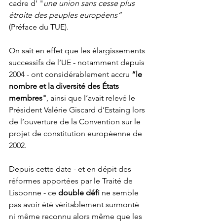
cadre d’ "
une union sans cesse plus 
étroite des peuples européens”
(Préface du TUE).
On sait en effet que les élargissements 
successifs de l’UE - notamment depuis 
2004 - ont considérablement accru 
“le 
nombre et la diversité des États 
membres"
, ainsi que l’avait relevé le 
Président Valérie Giscard d’Estaing lors 
de l’ouverture de la Convention sur le 
projet de constitution européenne de 
2002.
Depuis cette date - et en dépit des 
réformes apportées par le Traité de 
Lisbonne - ce 
double défi
 ne semble 
pas avoir été véritablement surmonté 
ni même reconnu alors même que les 