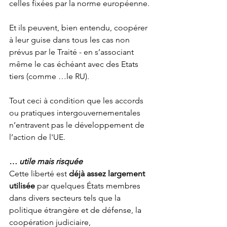
celles fixées par la norme européenne.
Et ils peuvent, bien entendu, coopérer 
à leur guise dans tous les cas non 
prévus par le Traité - en s’associant 
même le cas échéant avec des Etats 
tiers (comme …le RU).
Tout ceci à condition que les accords 
ou pratiques intergouvernementales 
n’entravent pas le développement de 
l’action de l'UE.
… utile mais risquée
Cette liberté est 
déjà assez largement 
utilisée
 par quelques États membres 
dans divers secteurs tels que la 
politique étrangère et de défense, la 
coopération judiciaire, 