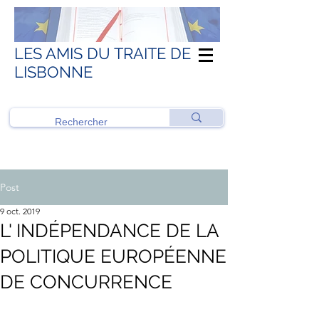
LES AMIS DU TRAITE DE
LISBONNE
Post
9 oct. 2019
L' INDÉPENDANCE DE LA
POLITIQUE EUROPÉENNE
DE CONCURRENCE