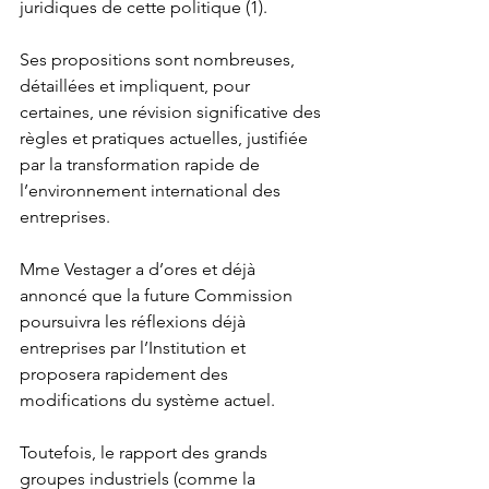
juridiques de cette politique (1).
Ses propositions sont nombreuses, 
détaillées et impliquent, pour 
certaines, une révision significative des 
règles et pratiques actuelles, justifiée 
par la transformation rapide de 
l’environnement international des 
entreprises.
Mme Vestager a d’ores et déjà 
annoncé que la future Commission 
poursuivra les réflexions déjà 
entreprises par l’Institution et 
proposera rapidement des 
modifications du système actuel.
Toutefois, le rapport des grands 
groupes industriels (comme la 