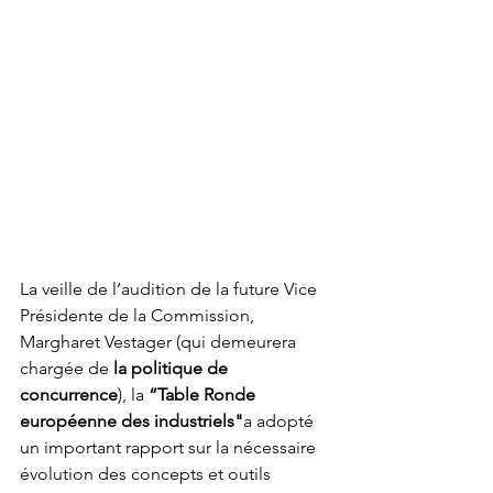
La veille de l’audition de la future Vice 
Présidente de la Commission, 
Margharet Vestager (qui demeurera 
chargée de 
la politique de 
concurrence
), la 
“Table Ronde 
européenne des industriels"
a adopté 
un important rapport sur la nécessaire 
évolution des concepts et outils 