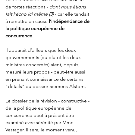
de fortes réactions - 
dont nous étions 
fait l’écho ici même (3)
 - car elle tendait 
à remettre en cause 
l’indépendance de 
la politique européenne de 
concurrence.
Il apparait d’ailleurs que les deux 
gouvernements (ou plutôt les deux 
ministres concernés) aient, depuis, 
mesuré leurs propos - peut-être aussi 
en prenant connaissance de certains 
“détails" du dossier Siemens-Alstom.
Le dossier de la révision - constructive - 
de la politique européenne de 
concurrence peut à présent être 
examiné avec sérénité par Mme 
Vestager. Il sera, le moment venu, 