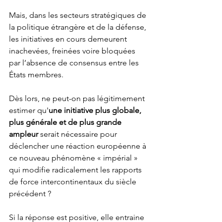
Mais, dans les secteurs stratégiques de 
la politique étrangère et de la défense, 
les initiatives en cours demeurent 
inachevées, freinées voire bloquées 
par l’absence de consensus entre les 
États membres.  
Dès lors, ne peut-on pas légitimement 
estimer qu'
une initiative plus globale, 
plus générale et de plus grande 
ampleur
 serait nécessaire pour 
déclencher une réaction européenne à 
ce nouveau phénomène « impérial » 
qui modifie radicalement les rapports 
de force intercontinentaux du siècle 
précédent ? 
Si la réponse est positive, elle entraine 