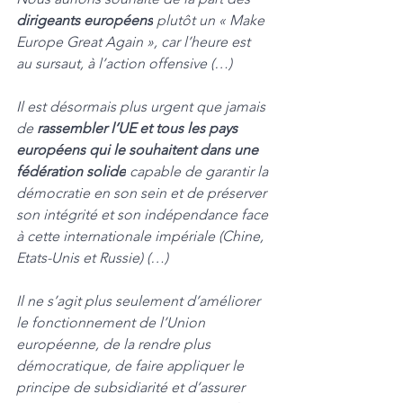
dirigeants européens
 plutôt un « Make 
Europe Great Again », car l’heure est 
au sursaut, à l’action offensive (…)
Il est désormais plus urgent que jamais 
de 
rassembler l’UE et tous les pays 
européens qui le souhaitent dans une 
fédération solide
 capable de garantir la 
démocratie en son sein et de préserver 
son intégrité et son indépendance face 
à cette internationale impériale (Chine, 
Etats-Unis et Russie) (…)
Il ne s’agit plus seulement d’améliorer 
le fonctionnement de l’Union 
européenne, de la rendre plus 
démocratique, de faire appliquer le 
principe de subsidiarité et d’assurer 