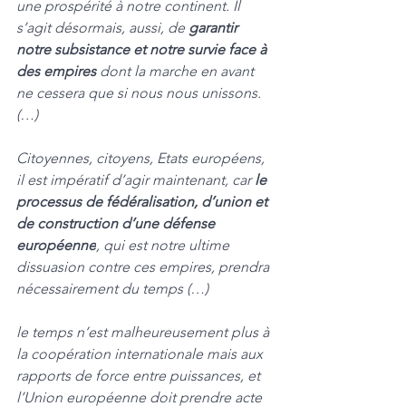
une prospérité à notre continent. Il 
s’agit désormais, aussi, de 
garantir 
notre subsistance et notre survie face à 
des empires 
dont la marche en avant 
ne cessera que si nous nous unissons.
(…)
Citoyennes, citoyens, Etats européens, 
il est impératif d’agir maintenant, car 
le 
processus de fédéralisation, d’union et 
de construction d’une défense 
européenne
, qui est notre ultime 
dissuasion contre ces empires, prendra 
nécessairement du temps (…)
le temps n’est malheureusement plus à 
la coopération internationale mais aux 
rapports de force entre puissances, et 
l’Union européenne doit prendre acte 