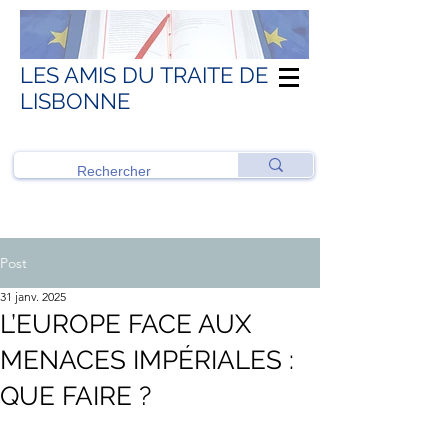
LES AMIS DU TRAITE DE
LISBONNE
Post
31 janv. 2025
L’EUROPE FACE AUX
MENACES IMPÉRIALES :
QUE FAIRE ?