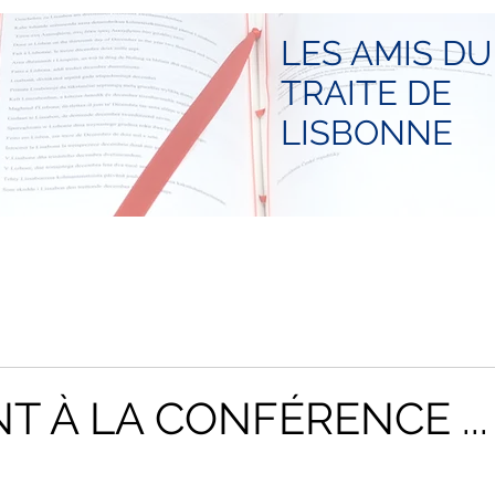
LES AMIS DU
TRAITE DE
LISBONNE
T À LA CONFÉRENCE ...