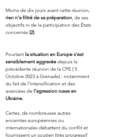
Moins de dix jours avant cette réunion, 
rien n’a filtré de sa préparation
, de ses 
objectifs ni de la participation des États 
concernés 
(2)
Pourtant 
la situation en Europe s’est 
sensiblement aggravée
 depuis la 
précédente réunion de la CPE ( 5 
Octobre 2023 à Grenade) - notamment 
du fait de l’intensification et des 
avancées de 
l’agression russe en 
Ukraine. 
Certes, de nombreuses autres 
enceintes européennes ou 
internationales débattent du conflit et 
fournissent un soutien (très progressif 