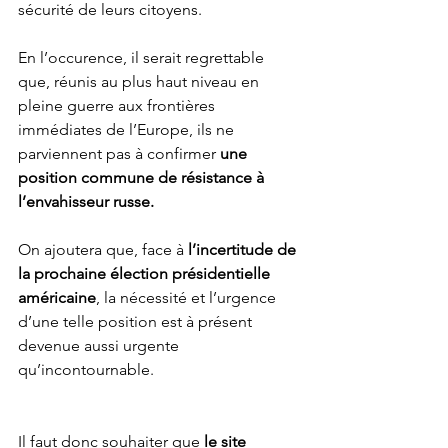
sécurité de leurs citoyens.
En l’occurence, il serait regrettable 
que, réunis au plus haut niveau en 
pleine guerre aux frontières 
immédiates de l’Europe, ils ne 
parviennent pas à confirmer 
une 
position commune de résistance à 
l’envahisseur russe.
On ajoutera que, face à 
l’incertitude de 
la prochaine élection présidentielle 
américaine
, la nécessité et l’urgence 
d’une telle position est à présent 
devenue aussi urgente 
qu’incontournable. 
Il faut donc souhaiter que 
le site 