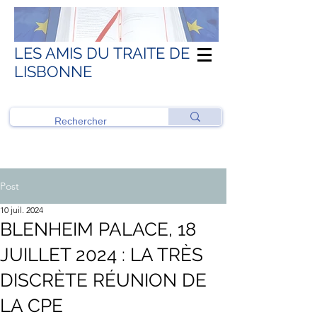
LES AMIS DU TRAITE DE
LISBONNE
Post
10 juil. 2024
BLENHEIM PALACE, 18
JUILLET 2024 : LA TRÈS
DISCRÈTE RÉUNION DE
LA CPE