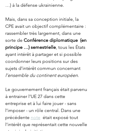
…) à la défense ukrainienne. 
Mais, dans sa conception initiale, la 
CPE avait un objectif complémentaire : 
rassembler très largement, dans une 
sorte de 
Conférence diplomatique  (en 
principe …) semestrielle
, tous les États 
ayant intérêt à partager et si possible 
coordonner leurs positions sur des 
sujets d’intérêt commun concernant 
l’ensemble du continent européen
. 
Le gouvernement français était parvenu 
à entrainer l’UE 27 dans cette 
entreprise et à lui faire jouer - sans 
l’imposer - un rôle central. Dans une 
précédente 
note
  était exposé tout 
l’intérêt que représentait cette nouvelle 