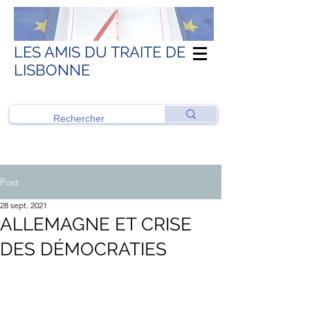
LES AMIS DU TRAITE DE
LISBONNE
Post
28 sept. 2021
ALLEMAGNE ET CRISE
DES DÉMOCRATIES