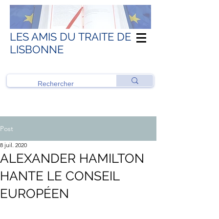
LES AMIS DU TRAITE DE
LISBONNE
Post
8 juil. 2020
ALEXANDER HAMILTON
HANTE LE CONSEIL
EUROPÉEN