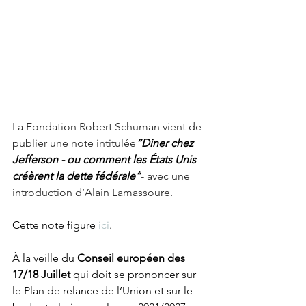
La Fondation Robert Schuman vient de 
publier une note intitulée
“Diner chez 
Jefferson - ou comment les États Unis 
créèrent la dette fédérale”
- avec une 
introduction d’Alain Lamassoure. 
Cette note figure 
ici
.
À la veille du 
Conseil européen des 
17/18 Juillet
 qui doit se prononcer sur 
le Plan de relance de l’Union et sur le 