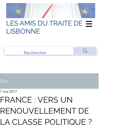
LES AMIS DU TRAITE DE
LISBONNE
Post
7 mai 2017
FRANCE : VERS UN
RENOUVELLEMENT DE
LA CLASSE POLITIQUE ?