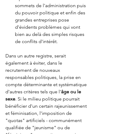
sommets de l'administration puis 
du pouvoir politique et enfin des 
grandes entreprises pose 
d'évidents problèmes qui vont 
bien au delà des simples risques 
de conflits d'intérêt. 
Dans un autre registre, serait 
également à éviter, dans le 
recrutement de nouveaux 
responsables politiques, la prise en 
compte déterminante et systématique 
d'autres critères tels que l'
âge ou le 
sexe
. Si le milieu politique pourrait 
bénéficier d'un certain rajeunissement 
et féminisation, l'imposition de 
"quotas" artificiels - communément 
qualifiée de "jeunisme" ou de 