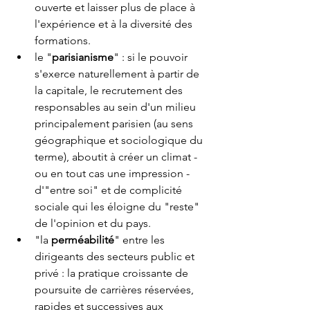
ouverte et laisser plus de place à 
l'expérience et à la diversité des 
formations.   
le "
parisianisme
" : si le pouvoir 
s'exerce naturellement à partir de 
la capitale, le recrutement des 
responsables au sein d'un milieu 
principalement parisien (au sens 
géographique et sociologique du 
terme), aboutit à créer un climat - 
ou en tout cas une impression - 
d'"entre soi" et de complicité 
sociale qui les éloigne du "reste" 
de l'opinion et du pays.   
"la 
perméabilité
" entre les 
dirigeants des secteurs public et 
privé : la pratique croissante de 
poursuite de carrières réservées, 
rapides et successives aux 