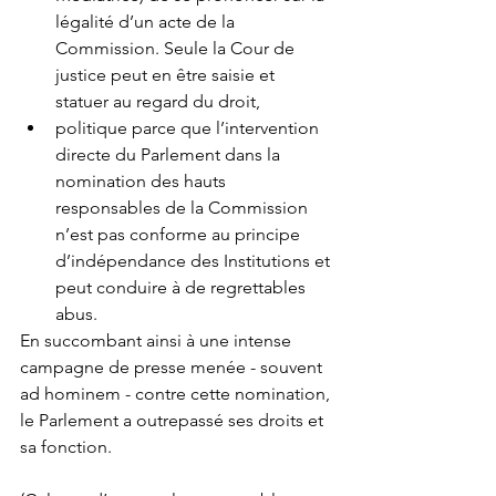
légalité d’un acte de la 
Commission. Seule la Cour de 
justice peut en être saisie et 
statuer au regard du droit,  
politique parce que l’intervention 
directe du Parlement dans la 
nomination des hauts 
responsables de la Commission 
n’est pas conforme au principe 
d’indépendance des Institutions et 
peut conduire à de regrettables 
abus. 
En succombant ainsi à une intense 
campagne de presse menée - souvent 
ad hominem - contre cette nomination, 
le Parlement a outrepassé ses droits et 
sa fonction.