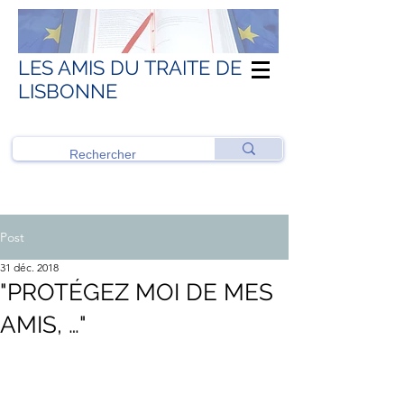
LES AMIS DU TRAITE DE
LISBONNE
Post
31 déc. 2018
"PROTÉGEZ MOI DE MES
AMIS, …"