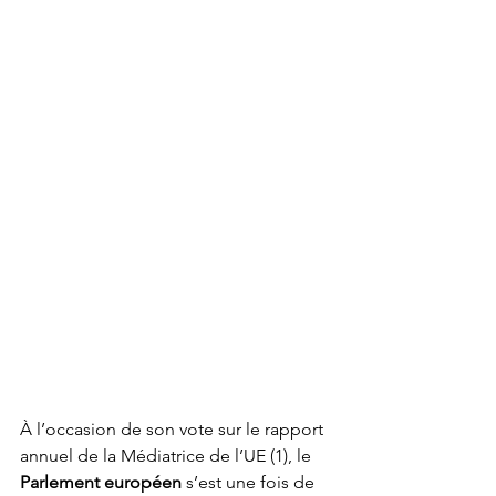
À l’occasion de son vote sur le rapport 
annuel de la Médiatrice de l’UE (1), le 
Parlement européen
 s’est une fois de 