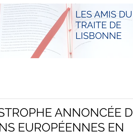
LES AMIS DU
TRAITE DE
LISBONNE
ASTROPHE ANNONCÉE D
ONS EUROPÉENNES EN