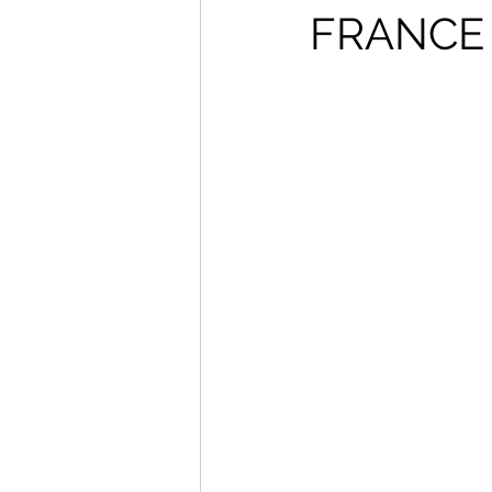
FRANCE