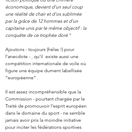
économique, devient d'un seul coup 
une réalité de chair et d'os sublimée 
par la grâce de 12 hommes et d'un 
capitaine unis par le même objectif : la 
conquête de ce trophée doré 
"
Ajoutons - toujours (hélas !) pour 
l’anecdote - , qu’il  existe aussi une 
compétition internationale de voile où 
figure une équipe dument labellisée 
“européenne” . 
Il est assez incompréhensible que la 
Commission - pourtant chargée par le 
Traité de promouvoir l’esprit européen 
dans le domaine du sport - ne semble 
jamais avoir pris la moindre initiative 
pour inciter les fédérations sportives 