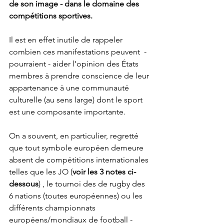
de son image - dans le domaine des 
compétitions sportives.
Il est en effet inutile de rappeler 
combien ces manifestations peuvent  - 
pourraient - aider l’opinion des États 
membres à prendre conscience de leur 
appartenance à une communauté 
culturelle (au sens large) dont le sport 
est une composante importante. 
On a souvent, en particulier, regretté 
que tout symbole européen demeure 
absent de compétitions internationales 
telles que les JO (
voir les 3 notes ci-
dessous
) , le tournoi des de rugby des 
6 nations (toutes européennes) ou les 
différents championnats 
européens/mondiaux de football - 