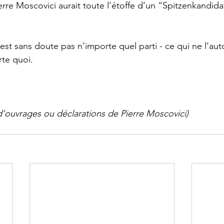
erre Moscovici aurait toute l’étoffe d’un “Spitzenkandida
’est sans doute pas n’importe quel parti - ce qui ne l’aut
rte quoi.  
d’ouvrages ou déclarations de Pierre Moscovici) 