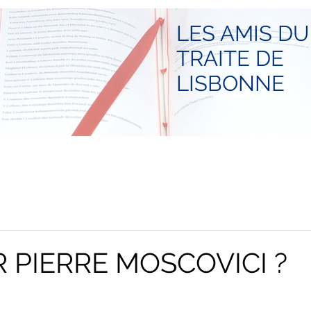
LES AMIS DU
TRAITE DE
LISBONNE
 PIERRE MOSCOVICI ?