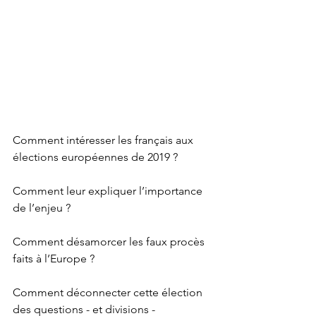
Comment intéresser les français aux 
élections européennes de 2019 ?
Comment leur expliquer l’importance 
de l’enjeu ? 
Comment désamorcer les faux procès 
faits à l’Europe ?
Comment déconnecter cette élection 
des questions - et divisions - 