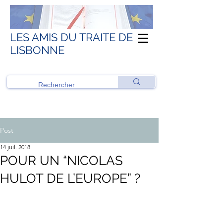
LES AMIS DU TRAITE DE
LISBONNE
Post
14 juil. 2018
POUR UN “NICOLAS
HULOT DE L’EUROPE” ?