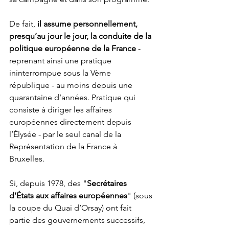
De fait, 
il assume personnellement, 
presqu’au jour le jour, la conduite de la 
politique européenne de la France
 - 
reprenant ainsi une pratique 
ininterrompue sous la Vème 
république - au moins depuis une 
quarantaine d’années. Pratique qui 
consiste à diriger les affaires 
européennes directement depuis 
l’Élysée - par le seul canal de la 
Représentation de la France à 
Bruxelles. 
Si, depuis 1978, des "
Secrétaires 
d’États aux affaires européennes
" (sous 
la coupe du Quai d’Orsay) ont fait 
partie des gouvernements successifs, 