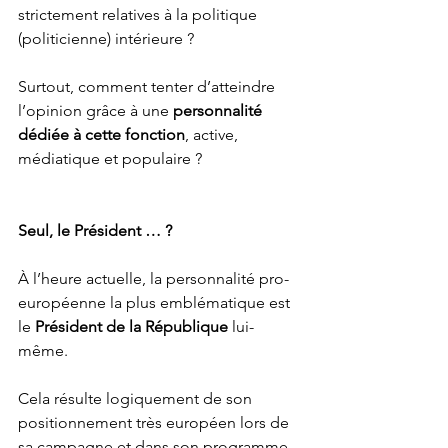
strictement relatives à la politique 
(politicienne) intérieure ? 
Surtout, comment tenter d’atteindre 
l’opinion grâce à une 
personnalité 
dédiée à cette fonction
, active, 
médiatique et populaire ? 
Seul, le Président … ?
À l’heure actuelle, la personnalité pro-
européenne la plus emblématique est 
le 
Président de la République
 lui-
même. 
Cela résulte logiquement de son 
positionnement très européen lors de 
sa campagne et dans son programme.