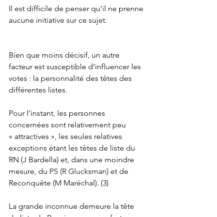
Il est difficile de penser qu’il ne prenne 
aucune initiative sur ce sujet. 
Bien que moins décisif, un autre 
facteur est susceptible d’influencer les 
votes : la personnalité des têtes des 
différentes listes. 
Pour l’instant, les personnes 
concernées sont relativement peu 
« attractives », les seules relatives 
exceptions étant les têtes de liste du 
RN (J Bardella) et, dans une moindre 
mesure, du PS (R Glucksman) et de 
Reconquête (M Maréchal). (3) 
La grande inconnue demeure la tête 