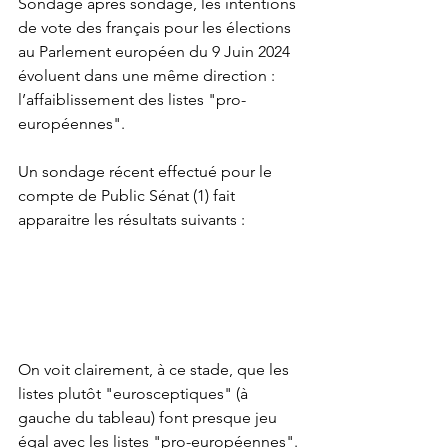
Sondage après sondage, les intentions 
de vote des français pour les élections 
au Parlement européen du 9 Juin 2024 
évoluent dans une même direction : 
l’affaiblissement des listes "pro-
européennes". 
Un sondage récent effectué pour le 
compte de Public Sénat (1) fait 
apparaitre les résultats suivants :
On voit clairement, à ce stade, que les 
listes plutôt "eurosceptiques" (à 
gauche du tableau) font presque jeu 
égal avec les listes "pro-européennes". 