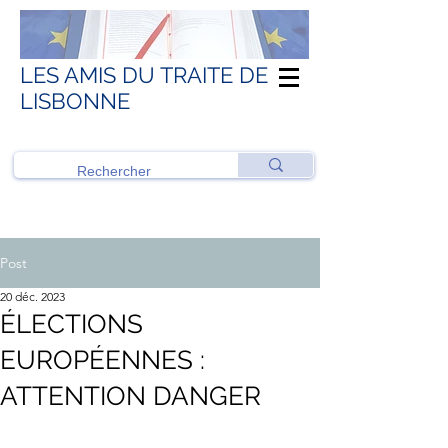
LES AMIS DU TRAITE DE
LISBONNE
Post
20 déc. 2023
ÉLECTIONS
EUROPÉENNES :
ATTENTION DANGER