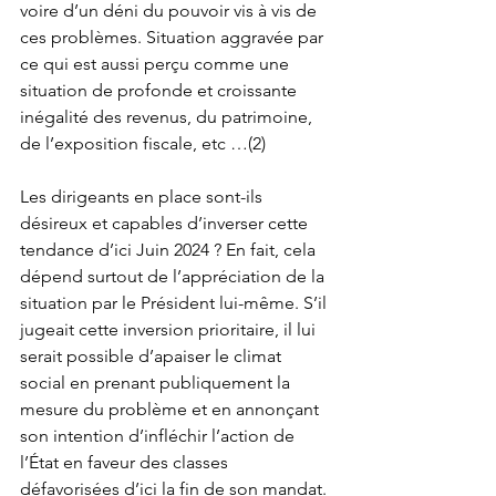
voire d’un déni du pouvoir vis à vis de 
ces problèmes. Situation aggravée par 
ce qui est aussi perçu comme une 
situation de profonde et croissante 
inégalité des revenus, du patrimoine, 
de l’exposition fiscale, etc …(2)
Les dirigeants en place sont-ils 
désireux et capables d’inverser cette 
tendance d’ici Juin 2024 ? En fait, cela 
dépend surtout de l’appréciation de la 
situation par le Président lui-même. S’il 
jugeait cette inversion prioritaire, il lui 
serait possible d’apaiser le climat 
social en prenant publiquement la 
mesure du problème et en annonçant 
son intention d’infléchir l’action de 
l’État en faveur des classes 
défavorisées d’ici la fin de son mandat. 