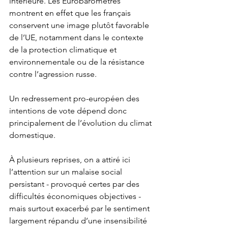
intérieure. Les Eurobaromètres 
montrent en effet que les français 
conservent une image plutôt favorable 
de l’UE, notamment dans le contexte 
de la protection climatique et 
environnementale ou de la résistance 
contre l’agression russe. 
Un redressement pro-européen des 
intentions de vote dépend donc 
principalement de l’évolution du climat 
domestique. 
À plusieurs reprises, on a attiré ici 
l’attention sur un malaise social 
persistant - provoqué certes par des 
difficultés économiques objectives - 
mais surtout exacerbé par le sentiment 
largement répandu d’une insensibilité 