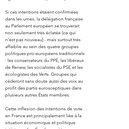
Si ces intentions étaient confirmées 
dans les urnes, la délégation française 
au Parlement européen se trouverait 
non seulement très éclatée (ce qui 
n’est pas nouveau) - mais surtout très 
affaiblie au sein des quatre groupes 
politiques pro-européens traditionnels 
: les conservateurs du PPE, les libéraux 
de Renew, les socialistes du PSE et les 
écologistes des Verts. Groupes qui 
céderont sans doute 
aussi 
des voix au 
profit des partis eurosceptiques dans 
plusieurs autres États membres. 
Cette inflexion des intentions de vote 
en France est principalement liée à la 
situation économique et politique 