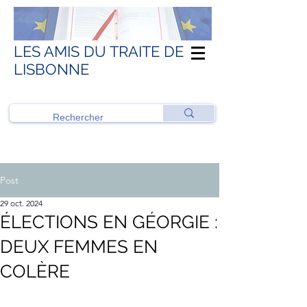
LES AMIS DU TRAITE DE
LISBONNE
Post
29 oct. 2024
ÉLECTIONS EN GÉORGIE :
DEUX FEMMES EN
COLÈRE