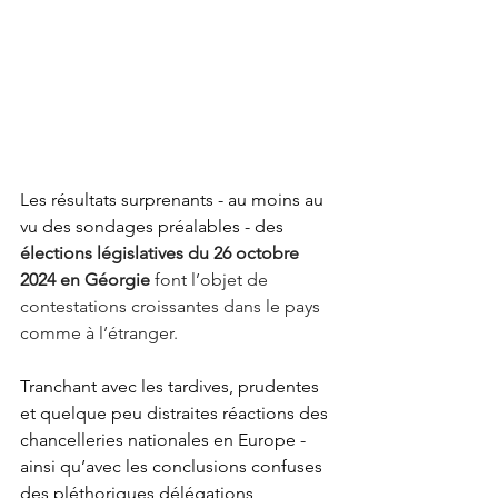
Les résultats surprenants - au moins au 
vu des sondages préalables - des
élections législatives du 26 octobre 
2024 en Géorgie 
font l’objet de 
contestations croissantes dans le pays 
comme à l’étranger.
Tranchant avec les tardives, prudentes 
et quelque peu distraites réactions des 
chancelleries nationales en Europe - 
ainsi qu’avec les conclusions confuses 
des pléthoriques délégations 