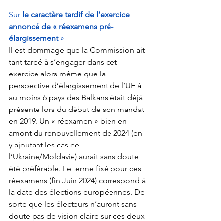
Sur 
le caractère tardif de l’exercice 
annoncé de « réexamens pré-
élargissement
 » 
Il est dommage que la Commission ait 
tant tardé à s’engager dans cet 
exercice alors même que la 
perspective d’élargissement de l’UE à 
au moins 6 pays des Balkans était déjà 
présente lors du début de son mandat 
en 2019. Un « réexamen » bien en 
amont du renouvellement de 2024 (en 
y ajoutant les cas de 
l’Ukraine/Moldavie) aurait sans doute 
été préférable. Le terme fixé pour ces 
réexamens (fin Juin 2024) correspond à 
la date des élections européennes. De 
sorte que les électeurs n’auront sans 
doute pas de vision claire sur ces deux 