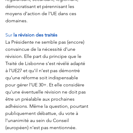
démocratisant et pérennisant les 
moyens d’action de l’UE dans ces 
domaines. 
Sur 
la révision des traités
La Présidente ne semble pas (encore) 
convaincue de la nécessité d’une 
révision. Elle part du principe que le 
Traité de Lisbonne s’est révélé adapté 
à l’UE27 et qu’il n’est pas démontré 
qu’une réforme soit indispensable 
pour gérer l’UE 30+. Et elle considère 
qu'une éventuelle révision ne doit pas 
être un préalable aux prochaines 
adhésions. Même la question, pourtant 
publiquement débattue, du vote à 
l’unanimité au sein du Conseil 
(européen) n’est pas mentionnée. 