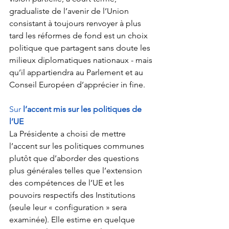
gradualiste de l’avenir de l’Union 
consistant à toujours renvoyer à plus 
tard les réformes de fond est un choix 
politique que partagent sans doute les 
milieux diplomatiques nationaux - mais 
qu’il appartiendra au Parlement et au 
Conseil Européen d’apprécier in fine.
Sur 
l’accent mis sur les politiques de 
l’UE
La Présidente a choisi de mettre 
l’accent sur les politiques communes 
plutôt que d’aborder des questions 
plus générales telles que l’extension 
des compétences de l’UE et les 
pouvoirs respectifs des Institutions 
(seule leur « configuration » sera 
examinée). Elle estime en quelque 