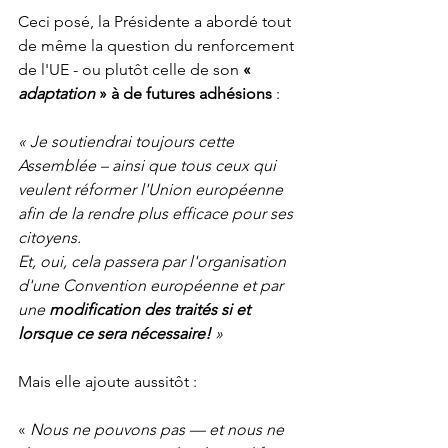
Ceci posé, la Présidente a abordé tout 
de même la question du renforcement 
de l'UE - ou plutôt celle de son 
« 
adaptation
 » à de futures adhésions
 :
« Je soutiendrai toujours cette 
Assemblée – ainsi que tous ceux qui 
veulent réformer l'Union européenne 
afin de la rendre plus efficace pour ses 
citoyens.
Et, oui, cela passera par l'organisation 
d'une Convention européenne et par 
une 
modification des traités si et 
lorsque ce sera nécessaire!
 »
Mais elle ajoute aussitôt :
« 
Nous ne pouvons pas — et nous ne 