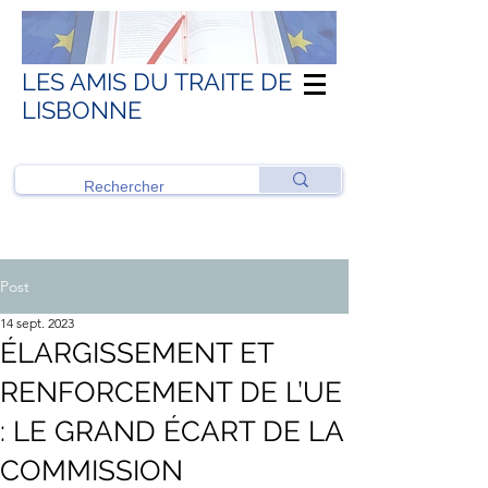
LES AMIS DU TRAITE DE
LISBONNE
Post
14 sept. 2023
ÉLARGISSEMENT ET
RENFORCEMENT DE L’UE
: LE GRAND ÉCART DE LA
COMMISSION