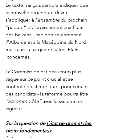
Le texte français semble indiquer que 
la nouvelle procédure devra 
s’appliquer à 
l’ensemble
 du prochain 
“paquet” d’élargissement aux États 
des Balkans - cad non seulement à 
l”Albanie et à la Macédoine du Nord 
mais aussi aux quatre autres États 
 concernés.
La Commission est beaucoup plus 
vague sur ce point crucial et se 
contente d’estimer que - pour certains 
des candidats - la réforme pourra être 
“accommodée”
 avec le système en 
vigueur.
Sur la question de 
l’état de droit et des 
droits fondamentaux