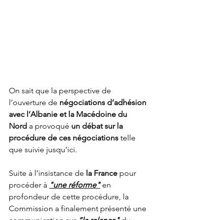
On sait que la perspective de 
l’ouverture de 
négociations d’adhésion 
avec l’Albanie et la Macédoine du 
Nord
 a provoqué 
un débat sur la 
procédure de ces négociations
 telle 
que suivie jusqu’ici.
Suite à l’insistance de 
la France
 pour 
procéder à 
"une réforme"
en 
profondeur de cette procédure, la 
Commission a finalement présenté une 