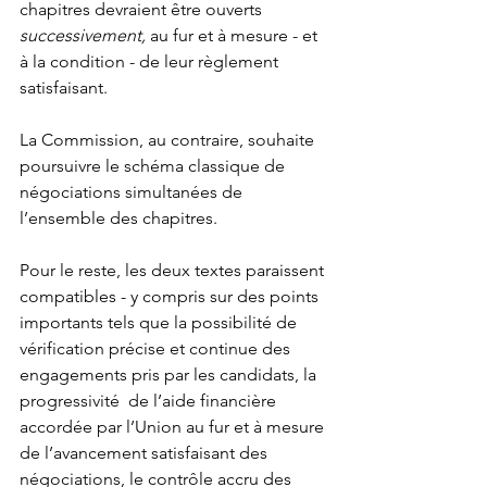
chapitres devraient être ouverts 
successivement,
 au fur et à mesure - et 
à la condition - de leur règlement 
satisfaisant.
La Commission, au contraire, souhaite 
poursuivre le schéma classique de 
négociations simultanées de 
l’ensemble des chapitres.
Pour le reste, les deux textes paraissent 
compatibles - y compris sur des points 
importants tels que la possibilité de 
vérification précise et continue des 
engagements pris par les candidats, la 
progressivité  de l’aide financière 
accordée par l’Union au fur et à mesure 
de l’avancement satisfaisant des 
négociations, le contrôle accru des 