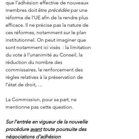
que l’adhésion effective de nouveaux 
membres doit être 
précédée
 par une 
réforme de l’UE afin de la rendre plus 
efficace. Il ne précise pas la nature de 
ces réformes, notamment sur le plan 
institutionnel. On peut imaginer que 
sont notamment ici visés  : la limitation 
du vote à l’unanimité au Conseil, la 
réduction du nombre des 
commissaires, le renforcement des 
règles relatives à la préservation de 
l’état de droit, …
La Commission, pour sa part, ne 
mentionne pas cette question.
Sur l’entrée en vigueur de la nouvelle 
procédure 
avant
 toute poursuite des 
négociations d’adhésion