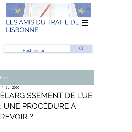
LES AMIS DU TRAITE DE
LISBONNE
Post
11 févr. 2020
ÉLARGISSEMENT DE L’UE
: UNE PROCÉDURE À
REVOIR ?